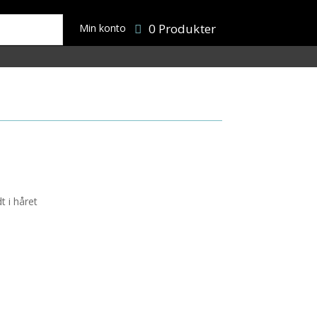
0 Produkter
Min konto
 i håret