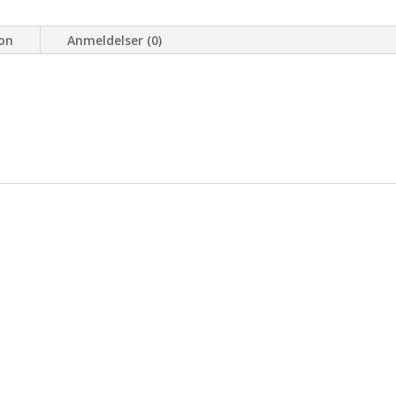
ion
Anmeldelser (0)