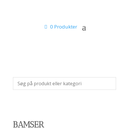
0 Produkter
BAMSER