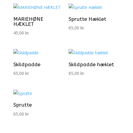
MARIEHØNE
Sprutte Hæklet
HÆKLET
65,00
kr.
45,00
kr.
Skildpadde
Skildpadde hæklet
65,00
kr.
65,00
kr.
Sprutte
65,00
kr.