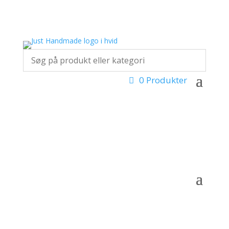
0 Produkter