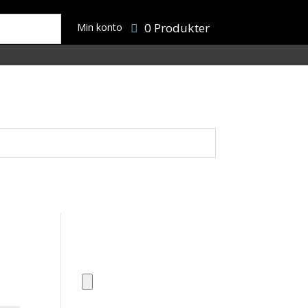
0 Produkter
Min konto