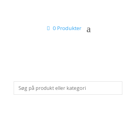
0 Produkter