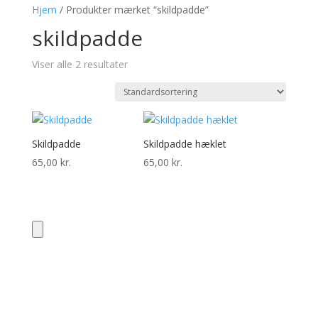
Hjem
/ Produkter mærket “skildpadde”
skildpadde
Viser alle 2 resultater
Skildpadde
Skildpadde hæklet
65,00
kr.
65,00
kr.