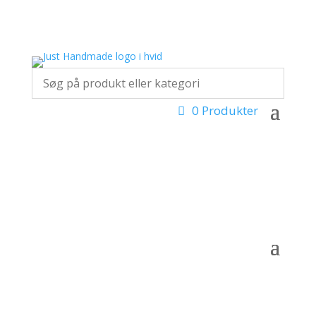
0 Produkter