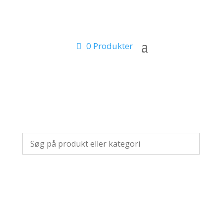
0 Produkter