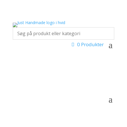
0 Produkter